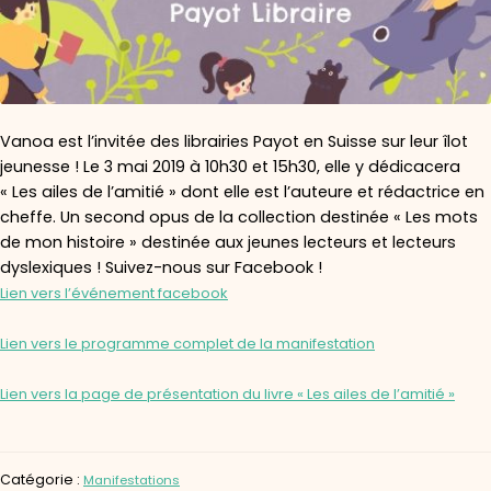
Vanoa est l’invitée des librairies Payot en Suisse sur leur îlot
jeunesse ! Le 3 mai 2019 à 10h30 et 15h30, elle y dédicacera
« Les ailes de l’amitié » dont elle est l’auteure et rédactrice en
cheffe. Un second opus de la collection destinée « Les mots
de mon histoire » destinée aux jeunes lecteurs et lecteurs
dyslexiques ! Suivez-nous sur Facebook !
Lien vers l’événement facebook
Lien vers le programme complet de la manifestation
Lien vers la page de présentation du livre « Les ailes de l’amitié »
Catégorie :
Manifestations