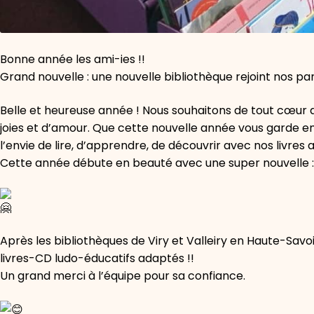
Bonne année les ami-ies !!
Grand nouvelle : une nouvelle bibliothèque rejoint nos par
Belle et heureuse année ! Nous souhaitons de tout cœur qu’
joies et d’amour. Que cette nouvelle année vous garde en
l’envie de lire, d’apprendre, de découvrir avec nos livres 
Cette année débute en beauté avec une super nouvelle :
Après les bibliothèques de Viry et Valleiry en Haute-Savoi
livres-CD ludo-éducatifs adaptés !!
Un grand merci à l’équipe pour sa confiance.