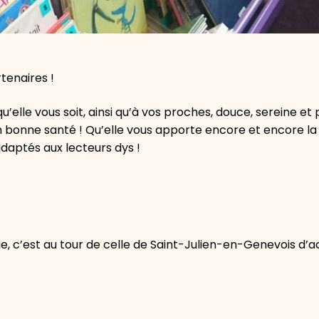
tenaires !
elle vous soit, ainsi qu’à vos proches, douce, sereine et 
 bonne santé ! Qu’elle vous apporte encore et encore la 
adaptés aux lecteurs dys !
e, c’est au tour de celle de Saint-Julien-en-Genevois d’ac