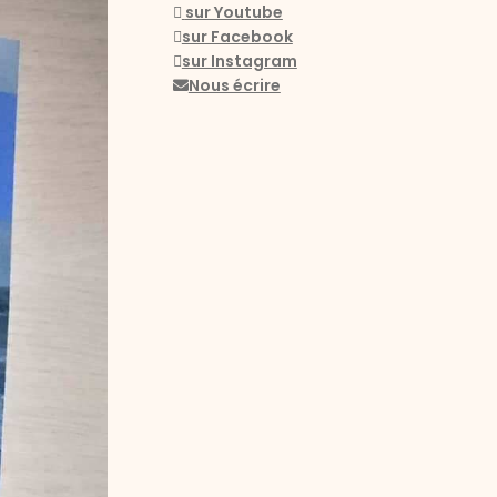
sur Youtube
sur Facebook
sur Instagram
Nous écrire