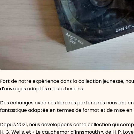
Fort de notre expérience dans la collection jeunesse, no
d’ouvrages adaptés à leurs besoins.
Des échanges avec nos libraires partenaires nous ont enc
fantastique adaptée en termes de format et de mise en
Depuis 2021, nous développons cette collection qui comp
H. G. Wells, et « Le cauchemar d’Innsmouth », de H. P. Love