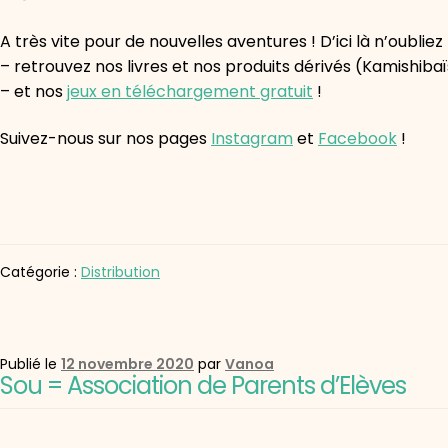
A très vite pour de nouvelles aventures ! D’ici là n’oubliez 
– retrouvez nos livres et nos produits dérivés (Kamishi
– et nos
jeux en téléchargement gratuit
!
Suivez-nous sur nos pages
Instagram
et
Facebook
!
Catégorie :
Distribution
Publié le
12 novembre 2020
par
Vanoa
Sou = Association de Parents d’Elèves