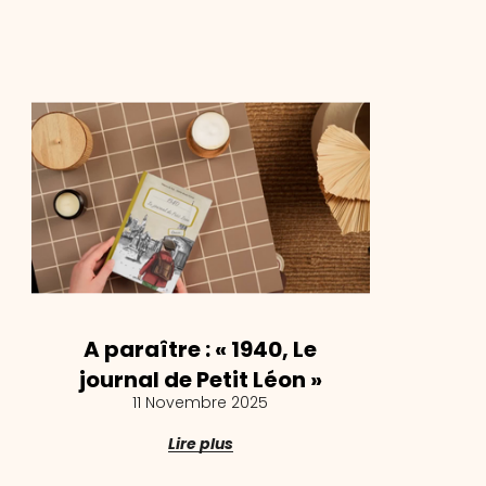
A paraître : « 1940, Le
journal de Petit Léon »
11 Novembre 2025
Lire plus