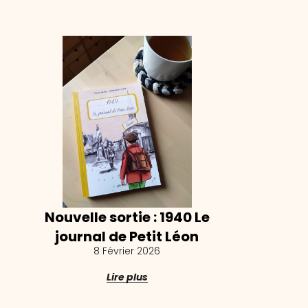
Nouvelle sortie : 1940 Le
journal de Petit Léon
8 Février 2026
Lire plus