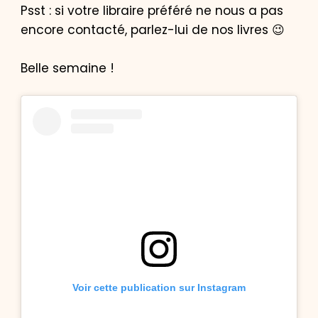
Psst : si votre libraire préféré ne nous a pas
encore contacté, parlez-lui de nos livres 😉
Belle semaine !
Voir cette publication sur Instagram