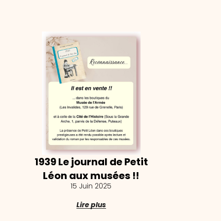
1939 Le journal de Petit
Léon aux musées !!
15 Juin 2025
Lire plus