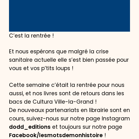
C’est la rentrée !
Et nous espérons que malgré la crise
sanitaire actuelle elle s’est bien passée pour
vous et vos p’tits loups !
Cette semaine c’était la rentrée pour nous
aussi, et nos livres sont de retours dans les
bacs de Cultura Ville-la-Grand !
De nouveaux partenariats en librairie sont en
cours, suivez-nous sur notre page Instagram
dodd_editions
et toujours sur notre page
Facebook/lesmotsdemonhistoire
!