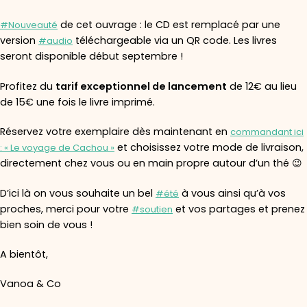
de cet ouvrage : le CD est remplacé par une
#Nouveauté
version
téléchargeable via un QR code. Les livres
#audio
seront disponible début septembre !
Profitez du
tarif exceptionnel de lancement
de 12€ au lieu
de 15€ une fois le livre imprimé.
Réservez votre exemplaire dès maintenant en
commandant ici
et choisissez votre mode de livraison,
: « Le voyage de Cachou »
directement chez vous ou en main propre autour d’un thé 😉
D’ici là on vous souhaite un bel
à vous ainsi qu’à vos
#été
proches, merci pour votre
et vos partages et prenez
#soutien
bien soin de vous !
A bientôt,
Vanoa & Co