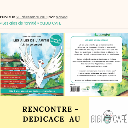
Publié le
par
20 décembre 2018
Vanoa
« Les ailes de l’amitié » au BIBI CAFE