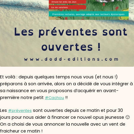
Et voilà : depuis quelques temps nous vous (et nous !)
préparons à son arrivée, alors on a décidé de vous intégrer à
sa naissance en vous proposons d’acquérir en avant-
première notre petit
!!
#Cachou
Les
sont ouvertes depuis ce matin et pour 30
#préventes
jours pour nous aider à financer ce nouvel opus jeunesse 🙂
On a choisi de vous annoncer la nouvelle avec un vent de
fraicheur ce matin !