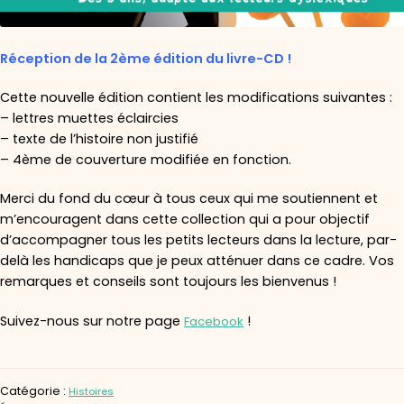
Réception de la 2ème édition du livre-CD !
Cette nouvelle édition contient les modifications suivantes :
– lettres muettes éclaircies
– texte de l’histoire non justifié
– 4ème de couverture modifiée en fonction.
Merci du fond du cœur à tous ceux qui me soutiennent et
m’encouragent dans cette collection qui a pour objectif
d’accompagner tous les petits lecteurs dans la lecture, par-
delà les handicaps que je peux atténuer dans ce cadre. Vos
remarques et conseils sont toujours les bienvenus !
Suivez-nous sur notre page
!
Facebook
Catégorie :
Histoires