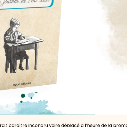
it paraître incongru voire déplacé à l’heure de la promo