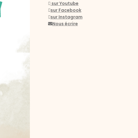
sur Youtube
sur Facebook
sur Instagram
Nous écrire