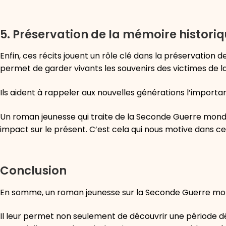
5. Préservation de la mémoire histori
Enfin, ces récits jouent un rôle clé dans la préservation 
permet de garder vivants les souvenirs des victimes de la 
Ils aident à rappeler aux nouvelles générations l’importa
Un roman jeunesse qui traite de la Seconde Guerre mondia
impact sur le présent. C’est cela qui nous motive dans ce
Conclusion
En somme, un roman jeunesse sur la Seconde Guerre mondi
Il leur permet non seulement de découvrir une période dé