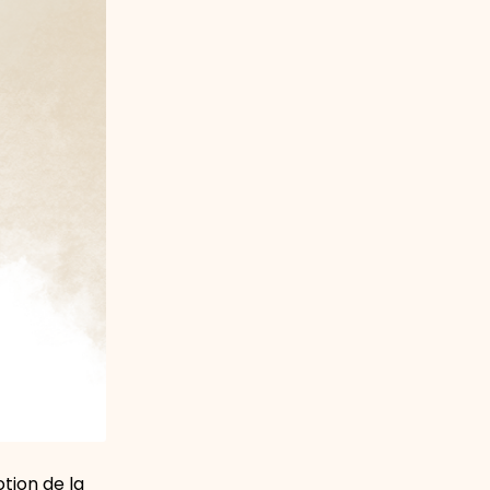
tion de la