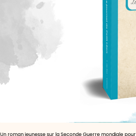
Un roman jeunesse sur la Seconde Guerre mondiale pourra