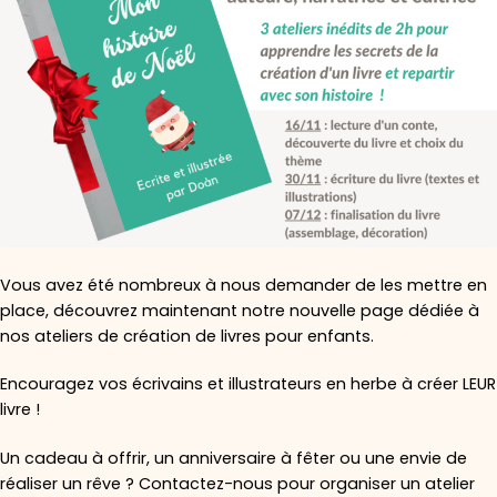
Vous avez été nombreux à nous demander de les mettre en
place, découvrez maintenant notre nouvelle page dédiée à
nos ateliers de création de livres pour enfants.
Encouragez vos écrivains et illustrateurs en herbe à créer LEUR
livre !
Un cadeau à offrir, un anniversaire à fêter ou une envie de
réaliser un rêve ? Contactez-nous pour organiser un atelier