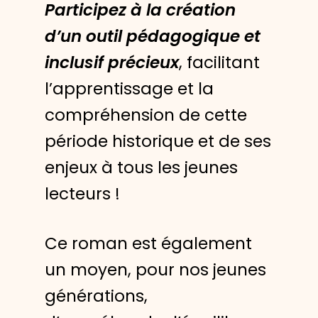
Participez à la création
d’un outil pédagogique et
inclusif précieux
, facilitant
l’apprentissage et la
compréhension de cette
période historique et de ses
enjeux à tous les jeunes
lecteurs !
Ce roman est également
un moyen, pour nos jeunes
générations,