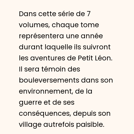
Dans cette série de 7
volumes, chaque tome
représentera une année
durant laquelle ils suivront
les aventures de Petit Léon.
Il sera témoin des
bouleversements dans son
environnement, de la
guerre et de ses
conséquences, depuis son
village autrefois paisible.