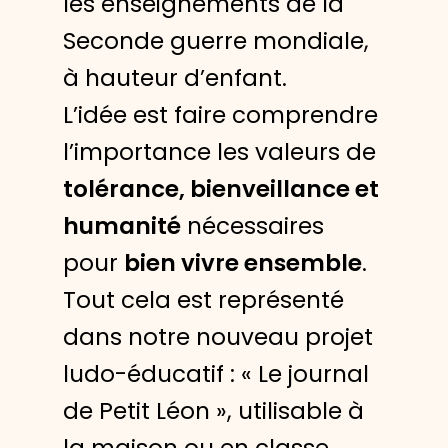
les enseignements de la
Seconde guerre mondiale,
à hauteur d’enfant.
L’idée est faire comprendre
l’importance les valeurs de
tolérance, bienveillance et
humanité
nécessaires
pour
bien vivre ensemble
.
Tout cela est représenté
dans notre nouveau projet
ludo-éducatif : « Le journal
de Petit Léon », utilisable à