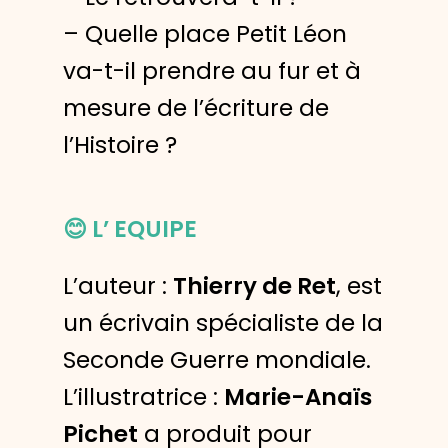
– Quelle place Petit Léon
va-t-il prendre au fur et à
mesure de l’écriture de
l’Histoire ?
😊
L’ EQUIPE
L’auteur :
Thierry de Ret
, est
un écrivain spécialiste de la
Seconde Guerre mondiale.
L’illustratrice :
Marie-Anaïs
Pichet
a produit pour