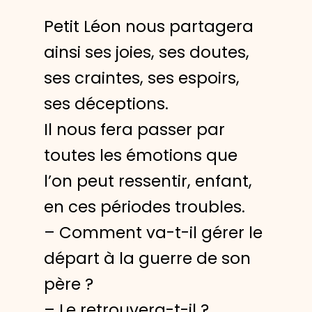
Petit Léon nous partagera
ainsi ses joies, ses doutes,
ses craintes, ses espoirs,
ses déceptions.
Il nous fera passer par
toutes les émotions que
l’on peut ressentir, enfant,
en ces périodes troubles.
– Comment va-t-il gérer le
départ à la guerre de son
père ?
– Le retrouvera-t-il ?