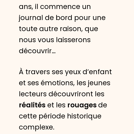
ans, il commence un
journal de bord pour une
toute autre raison, que
nous vous laisserons
découvrir…
À travers ses yeux d’enfant
et ses émotions, les jeunes
lecteurs découvriront les
réalités
et les
rouages
de
cette période historique
complexe.