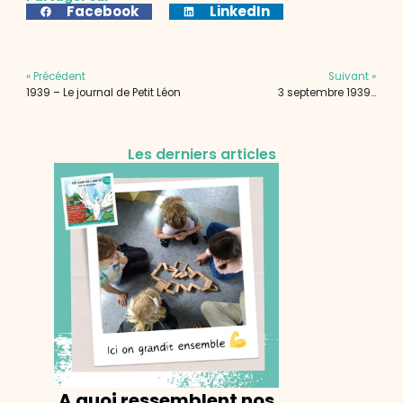
Facebook
LinkedIn
« Précédent
Suivant »
1939 – Le journal de Petit Léon
3 septembre 1939…
Les derniers articles
A quoi ressemblent nos