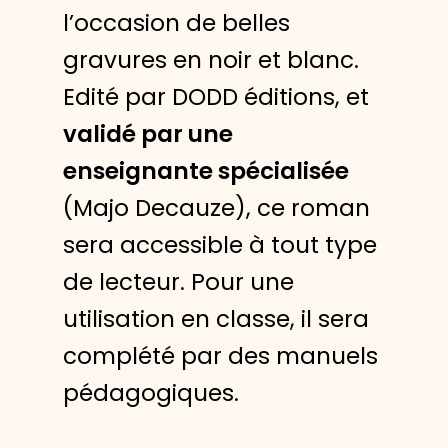
l’occasion de belles
gravures en noir et blanc.
Edité par DODD éditions, et
validé par une
enseignante spécialisée
(Majo Decauze), ce roman
sera accessible à tout type
de lecteur. Pour une
utilisation en classe, il sera
complété par des manuels
pédagogiques.