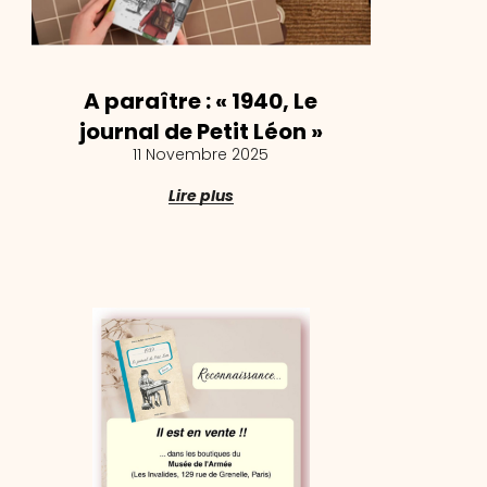
A paraître : « 1940, Le
journal de Petit Léon »
11 Novembre 2025
Lire plus