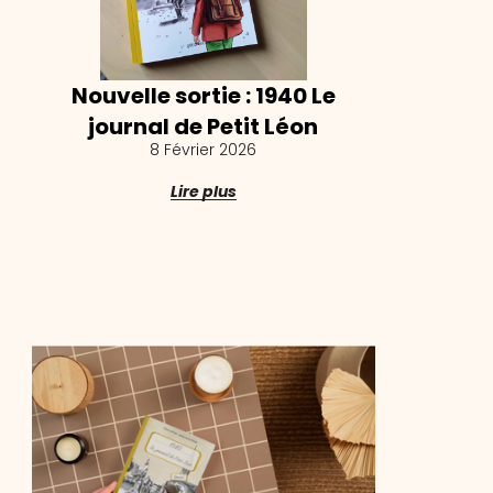
Nouvelle sortie : 1940 Le
journal de Petit Léon
8 Février 2026
Lire plus