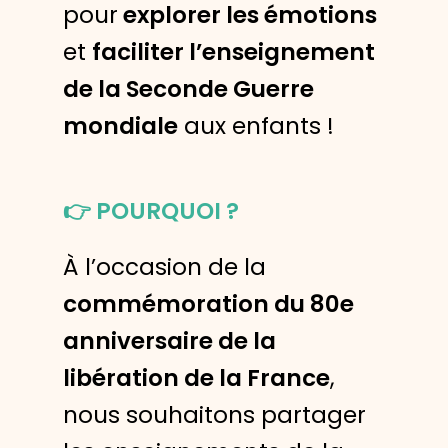
pour
explorer les émotions
et
faciliter l’enseignement
de la Seconde Guerre
mondiale
aux enfants !
👉
POURQUOI ?
À l’occasion de la
commémoration du 80e
anniversaire de la
libération de la France
,
nous souhaitons partager