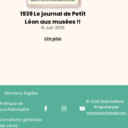
1939 Le journal de Petit
Léon aux musées !!
15 Juin 2025
Lire plus
Mentions légales
© 2026 Dodd Editions
Politique de
Propulsé par
confidentialité
www.swisscreaweb.com
Conditions générales
de vente