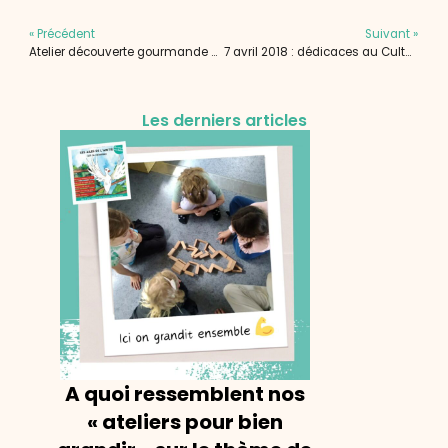
« Précédent
Suivant »
Atelier découverte gourmande chez Hanae
7 avril 2018 : dédicaces au Cultura Epagny !
Les derniers articles
A quoi ressemblent nos
« ateliers pour bien