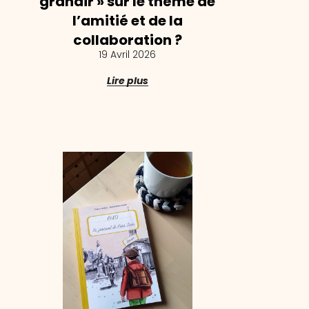
grandir » sur le thème de
l’amitié et de la
collaboration ?
19 Avril 2026
Lire plus