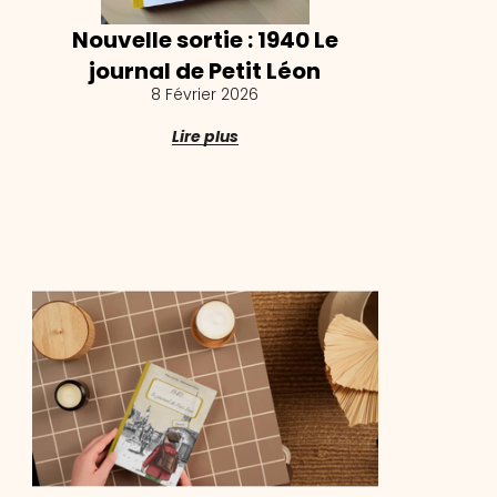
Nouvelle sortie : 1940 Le
journal de Petit Léon
8 Février 2026
Lire plus