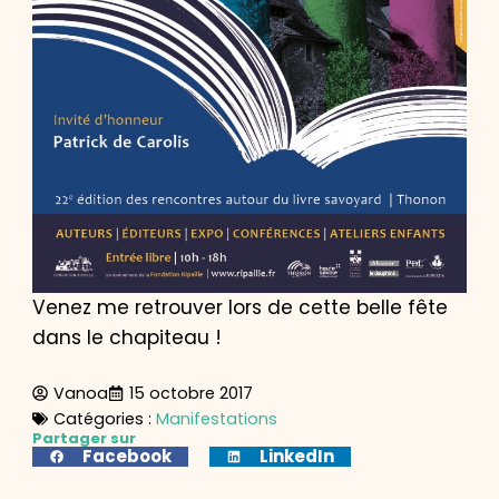
Venez me retrouver lors de cette belle fête
dans le chapiteau !
Vanoa
15 octobre 2017
Catégories :
Manifestations
Partager sur
Facebook
LinkedIn