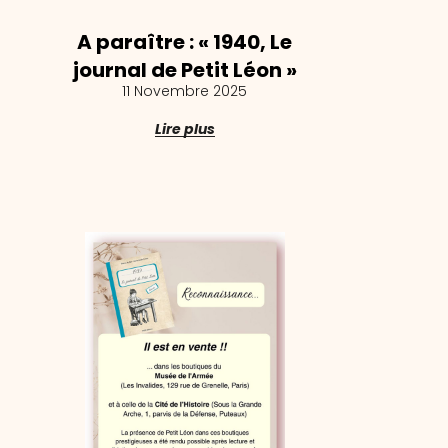
A paraître : « 1940, Le
journal de Petit Léon »
11 Novembre 2025
Lire plus