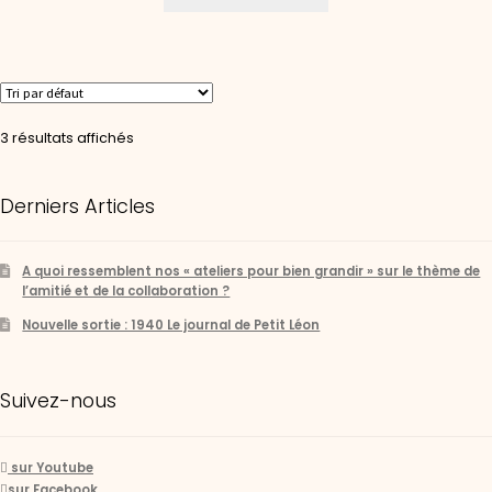
3 résultats affichés
Derniers Articles
A quoi ressemblent nos « ateliers pour bien grandir » sur le thème de
l’amitié et de la collaboration ?
Nouvelle sortie : 1940 Le journal de Petit Léon
Suivez-nous
sur Youtube
sur Facebook